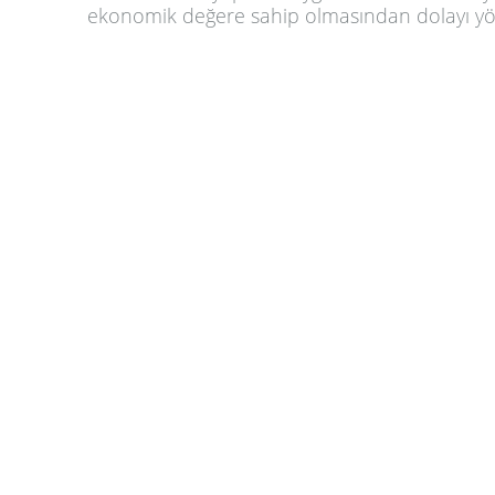
ekonomik değere sahip olmasından dolayı yör