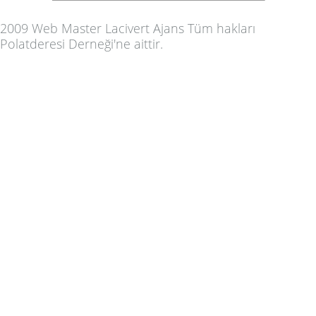
2009 Web Master
Lacivert Ajans
Tüm hakları
Polatderesi Derneği'ne aittir.