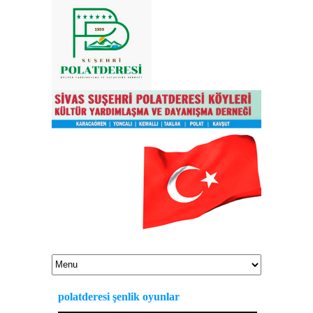
polatderesi şenlik oyunlar