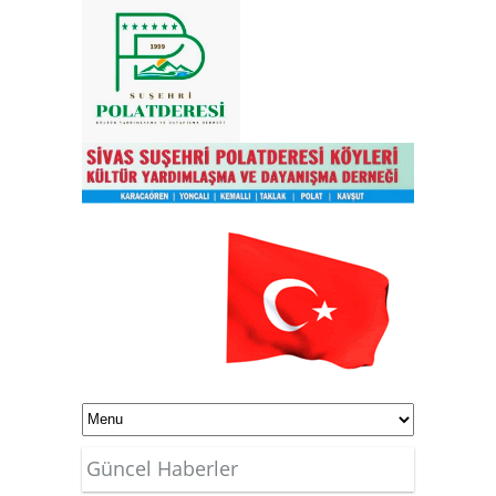
Güncel Haberler