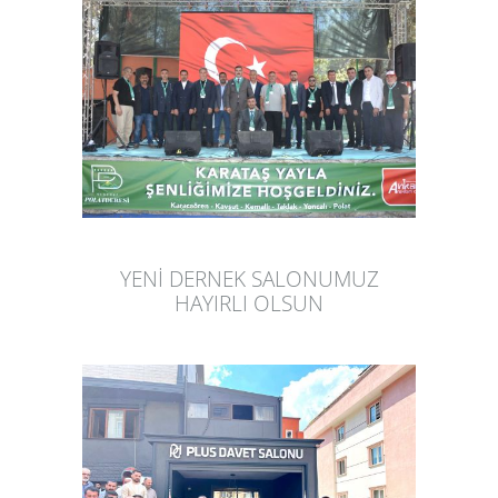
YENİ DERNEK SALONUMUZ
HAYIRLI OLSUN